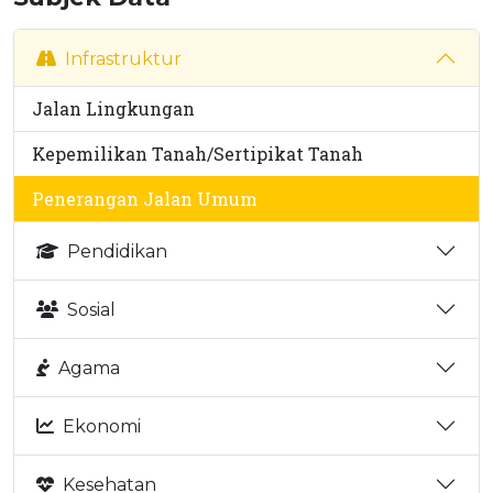
Infrastruktur
Jalan Lingkungan
Kepemilikan Tanah/Sertipikat Tanah
Penerangan Jalan Umum
Pendidikan
Sosial
Agama
Ekonomi
Kesehatan