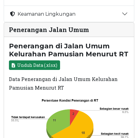
Keamanan Lingkungan
Penerangan Jalan Umum
Penerangan di Jalan Umum
Kelurahan Pamusian Menurut RT
Unduh Data (.xlsx)
Data Penerangan di Jalan Umum Kelurahan
Pamusian Menurut RT