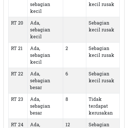
sebagian
kecil rusak
kecil
RT 20
Ada,
Sebagian
sebagian
kecil rusak
kecil
RT 21
Ada,
2
Sebagian
sebagian
kecil rusak
kecil
RT 22
Ada,
6
Sebagian
sebagian
kecil rusak
besar
RT 23
Ada,
8
Tidak
sebagian
terdapat
besar
kerusakan
RT 24
Ada,
12
Sebagian