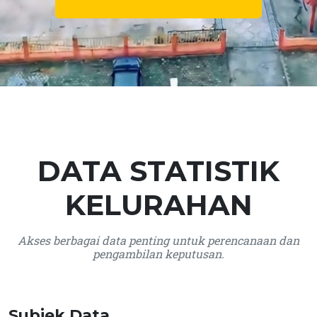
DATA STATISTIK
KELURAHAN
Akses berbagai data penting untuk perencanaan dan
pengambilan keputusan.
Subjek Data