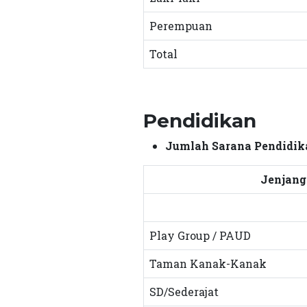
Perempuan
Total
Pendidikan
Jumlah Sarana Pendidik
Jenjang
Play Group / PAUD
Taman Kanak-Kanak
SD/Sederajat