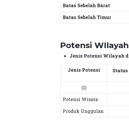
Batas Sebelah Barat
Batas Sebelah Timur
Potensi WIlayah
Jenis Potensi Wilayah d
Jenis Potensi
Status
(1)
Potensi Wisata
Produk Unggulan