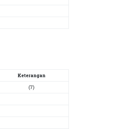
Keterangan
(7)