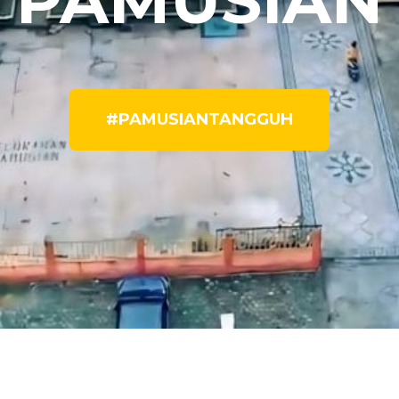
PAMUSIAN
#PAMUSIANTANGGUH