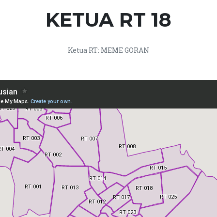
KETUA RT 18
Ketua RT: MEME GORAN