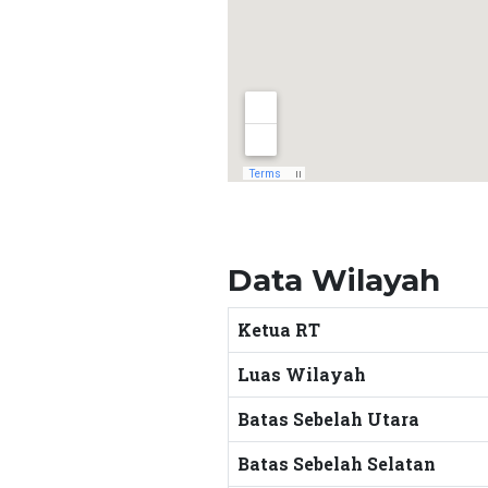
Data Wilayah
Ketua RT
Luas Wilayah
Batas Sebelah Utara
Batas Sebelah Selatan